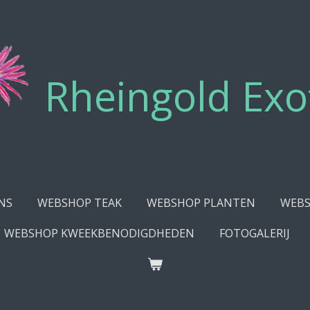
Rheingold Exo
NS
WEBSHOP TEAK
WEBSHOP PLANTEN
WEBS
WEBSHOP KWEEKBENODIGDHEDEN
FOTOGALERIJ