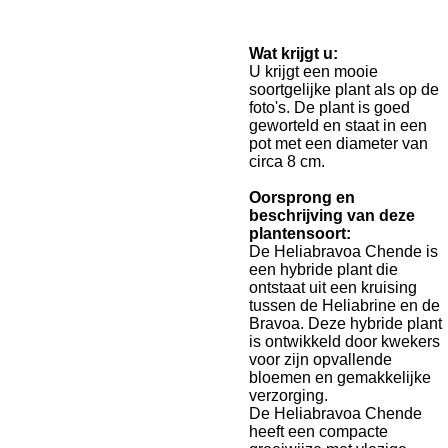
Wat krijgt u:
U krijgt een mooie
soortgelijke plant als op de
foto's. De plant is goed
geworteld en staat in een
pot met een diameter van
circa 8 cm.
Oorsprong en
beschrijving van deze
plantensoort:
De Heliabravoa Chende is
een hybride plant die
ontstaat uit een kruising
tussen de Heliabrine en de
Bravoa. Deze hybride plant
is ontwikkeld door kwekers
voor zijn opvallende
bloemen en gemakkelijke
verzorging.
De Heliabravoa Chende
heeft een compacte