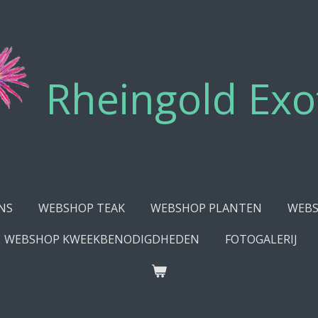
Rheingold Exo
NS
WEBSHOP TEAK
WEBSHOP PLANTEN
WEBS
WEBSHOP KWEEKBENODIGDHEDEN
FOTOGALERIJ