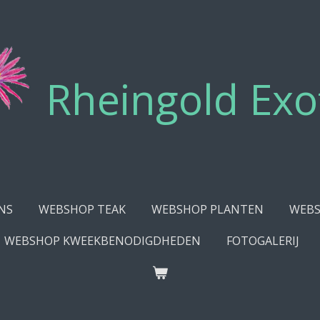
Rheingold Exo
NS
WEBSHOP TEAK
WEBSHOP PLANTEN
WEBS
WEBSHOP KWEEKBENODIGDHEDEN
FOTOGALERIJ