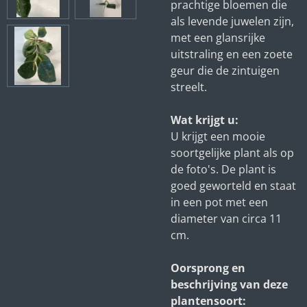
prachtige bloemen die
als levende juwelen zijn,
met een glansrijke
uitstraling en een zoete
geur die de zintuigen
streelt.
Wat krijgt u:
U krijgt een mooie
soortgelijke plant als op
de foto's. De plant is
goed geworteld en staat
in een pot met een
diameter van circa 11
cm.
Oorsprong en
beschrijving van deze
plantensoort: