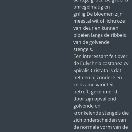
onregelmatig en
grillig.De bloemen zijn
meestal wit of lichtroze
van kleur en kunnen
bloeien langs de ribbels
van de golvende
stengels.
Een interessant feit over
de Eulychnia castanea cv
Spiralis Cristata is dat
het een bijzondere en
zeldzame variëteit
betreft, gekenmerkt
door zijn opvallend
golvende en
kronkelende stengels die
zich onderscheiden van
de normale vorm van de