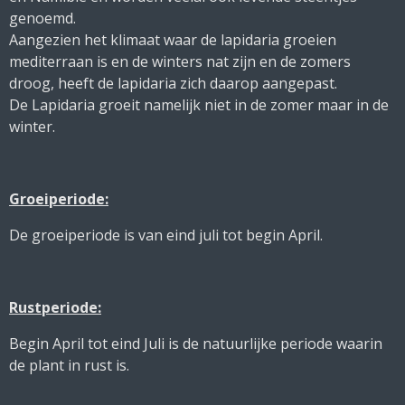
genoemd.
Aangezien het klimaat waar de lapidaria groeien
mediterraan is en de winters nat zijn en de zomers
droog, heeft de lapidaria zich daarop aangepast.
De Lapidaria groeit namelijk niet in de zomer maar in de
winter.
Groeiperiode:
De groeiperiode is van eind juli tot begin April.
Rustperiode:
Begin April tot eind Juli is de natuurlijke periode waarin
de plant in rust is.