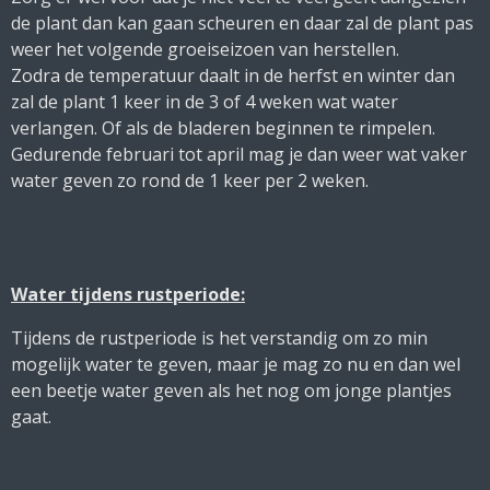
de plant dan kan gaan scheuren en daar zal de plant pas
weer het volgende groeiseizoen van herstellen.
Zodra de temperatuur daalt in de herfst en winter dan
zal de plant 1 keer in de 3 of 4 weken wat water
verlangen. Of als de bladeren beginnen te rimpelen.
Gedurende februari tot april mag je dan weer wat vaker
water geven zo rond de 1 keer per 2 weken.
Water tijdens rustperiode:
Tijdens de rustperiode is het verstandig om zo min
mogelijk water te geven, maar je mag zo nu en dan wel
een beetje water geven als het nog om jonge plantjes
gaat.