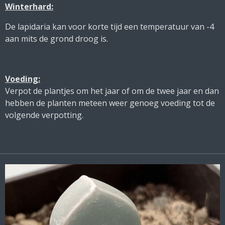
Winterhard:
De lapidaria kan voor korte tijd een temperatuur van -4
aan mits de grond droog is.
Voeding:
Verpot de plantjes om het jaar of om de twee jaar en dan
hebben de planten meteen weer genoeg voeding tot de
volgende verpotting.