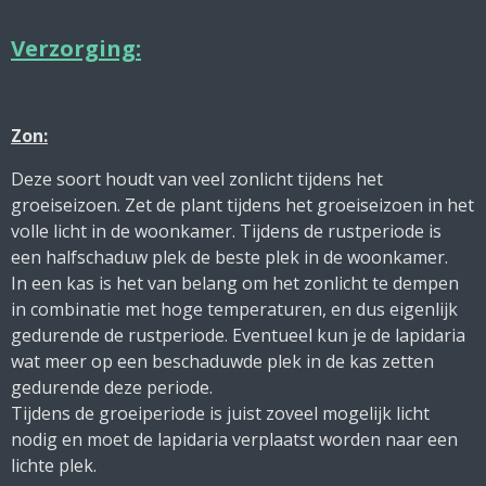
Verzorging:
Zon:
Deze soort houdt van veel zonlicht tijdens het
groeiseizoen. Zet de plant tijdens het groeiseizoen in het
volle licht in de woonkamer. Tijdens de rustperiode is
een halfschaduw plek de beste plek in de woonkamer.
In een kas is het van belang om het zonlicht te dempen
in combinatie met hoge temperaturen, en dus eigenlijk
gedurende de rustperiode. Eventueel kun je de lapidaria
wat meer op een beschaduwde plek in de kas zetten
gedurende deze periode.
Tijdens de groeiperiode is juist zoveel mogelijk licht
nodig en moet de lapidaria verplaatst worden naar een
lichte plek.