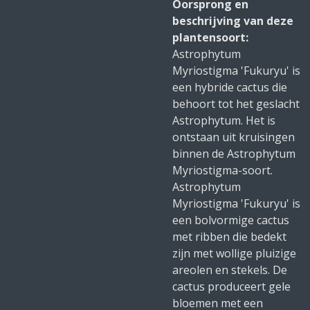
Oorsprong en
beschrijving van deze
plantensoort:
Astrophytum
Myriostigma 'Fukuryu' is
een hybride cactus die
behoort tot het geslacht
Astrophytum. Het is
ontstaan uit kruisingen
binnen de Astrophytum
Myriostigma-soort.
Astrophytum
Myriostigma 'Fukuryu' is
een bolvormige cactus
met ribben die bedekt
zijn met wollige pluizige
areolen en stekels. De
cactus produceert gele
bloemen met een