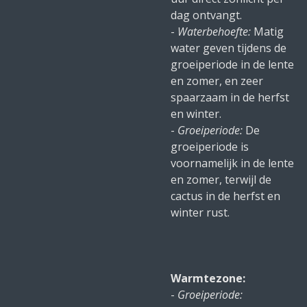
dag ontvangt.
-
Waterbehoefte:
Matig
water geven tijdens de
groeiperiode in de lente
en zomer, en zeer
spaarzaam in de herfst
en winter.
-
Groeiperiode:
De
groeiperiode is
voornamelijk in de lente
en zomer, terwijl de
cactus in de herfst en
winter rust.
Warmtezone:
-
Groeiperiode: